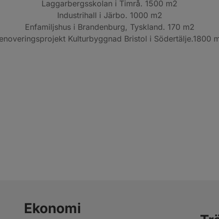
Laggarbergsskolan i Timrå. 1500 m2
Industrihall i Järbo. 1000 m2
Enfamiljshus i Brandenburg, Tyskland. 170 m2
enoveringsprojekt Kulturbyggnad Bristol i Södertälje.1800 
Ekonomi