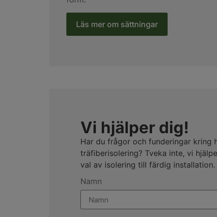
Läs mer om sättningar
Vi hjälper dig!
Har du frågor och funderingar kring h
träfiberisolering? Tveka inte, vi hjälp
val av isolering till färdig installation.
Namn