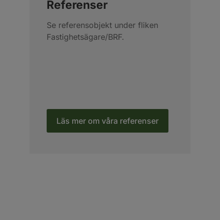
Referenser
Se referensobjekt under fliken
Fastighetsägare/BRF.
Läs mer om våra referenser