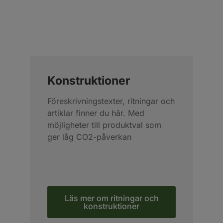
Konstruktioner
Föreskrivningstexter, ritningar och
artiklar finner du här. Med
möjligheter till produktval som
ger låg CO2-påverkan
Läs mer om ritningar och
konstruktioner