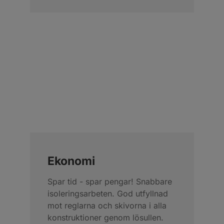
Ekonomi
Spar tid - spar pengar! Snabbare
isoleringsarbeten. God utfyllnad
mot reglarna och skivorna i alla
konstruktioner genom lösullen.