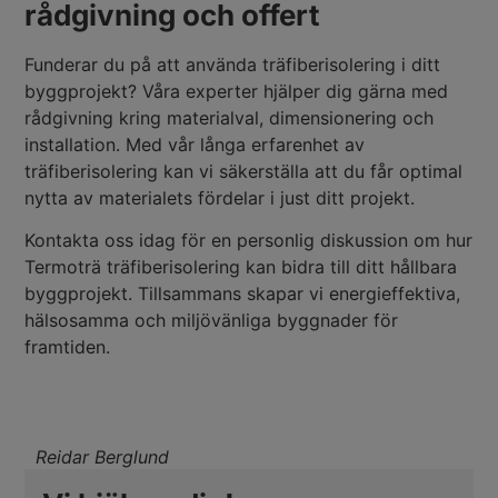
rådgivning och offert
Funderar du på att använda träfiberisolering i ditt
byggprojekt? Våra experter hjälper dig gärna med
rådgivning kring materialval, dimensionering och
installation. Med vår långa erfarenhet av
träfiberisolering kan vi säkerställa att du får optimal
nytta av materialets fördelar i just ditt projekt.
Kontakta oss idag för en personlig diskussion om hur
Termoträ träfiberisolering kan bidra till ditt hållbara
byggprojekt. Tillsammans skapar vi energieffektiva,
hälsosamma och miljövänliga byggnader för
framtiden.
Reidar Berglund