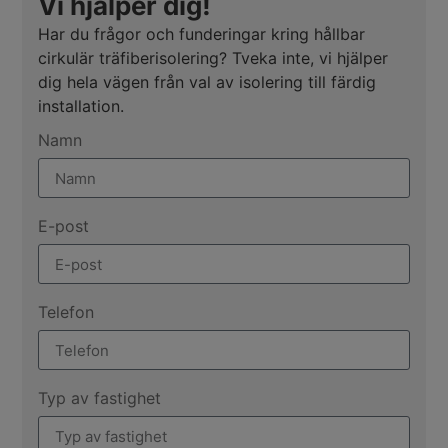
Vi hjälper dig!
Har du frågor och funderingar kring hållbar
cirkulär träfiberisolering? Tveka inte, vi hjälper
dig hela vägen från val av isolering till färdig
installation.
Namn
E-post
Telefon
Typ av fastighet