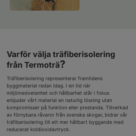
Varför välja träfiberisolering
?
från Termoträ
Träfiberisolering representerar framtidens
byggmaterial redan idag. I en tid när
miljömedvetenhet och hållbarhet står i fokus
erbjuder vårt material en naturlig lösning utan
kompromisser på funktion eller prestanda. Tillverkad
av förnybara råvaror från svenska skogar, bidrar vår
träfiberisolering till ett mer hållbart byggande med
reducerat koldioxidavtryck.