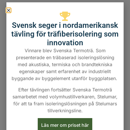
Svensk seger i nordamerikansk
tävling för träfiberisolering som
innovation
Vinnare blev Svenska Termoträ. Som
presenterade en träbaserad isoleringslösning
med akustiska, termiska och brandtekniska
egenskaper samt erfarenhet av industriellt
byggande av byggelement utanför byggplatsen.
Efter tävlingen fortsätter Svenska Termoträ
samarbetet med volymhustillverkaren, Stelumar,
för att ta fram isoleringslösningen på Stelumars
tillverkningsline.
Läs mer om priset här