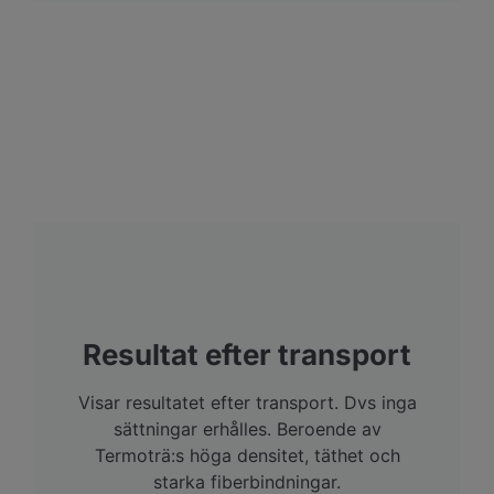
Resultat efter transport
Visar resultatet efter transport. Dvs inga
sättningar erhålles. Beroende av
Termoträ:s höga densitet, täthet och
starka fiberbindningar.