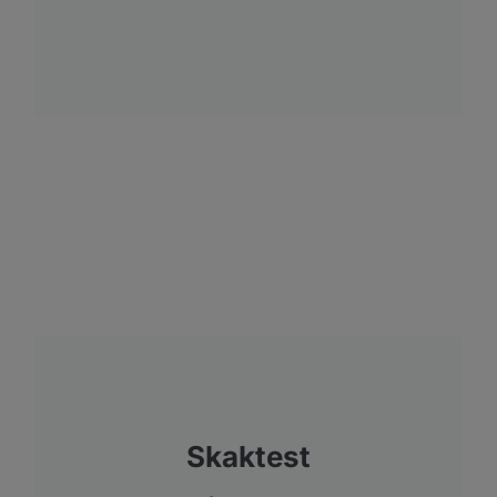
Skaktest