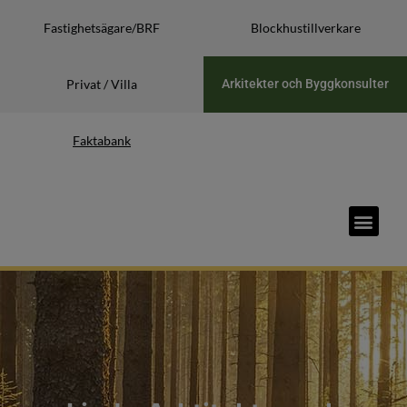
Fastighetsägare/BRF
Blockhustillverkare
Privat / Villa
Arkitekter och Byggkonsulter
Faktabank