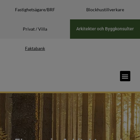
Fastighetsägare/BRF
Blockhustillverkare
Privat / Villa
Arkitekter och Byggkonsulter
Faktabank